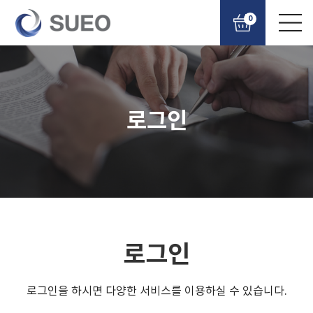
0
로그인
로그인
로그인을 하시면 다양한 서비스를 이용하실 수 있습니다.