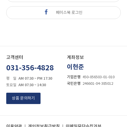
페이스북 로그인
고객센터
계좌정보
이현준
031-356-4828
기업은행
450-056503-01-010
AM 07:30 ~ PM 17:30
평 일
국민은행
246601-04-385012
AM 07:30 ~ 14:30
토요일
상품 문의하기
이용약관
개인정보취급방침
이메일무단수집거부