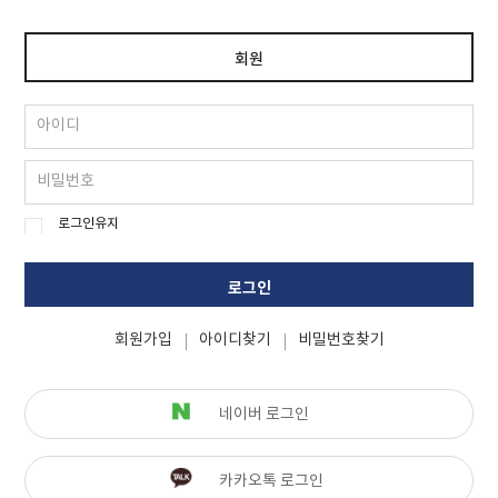
회원
로그인유지
로그인
회원가입
아이디찾기
비밀번호찾기
네이버 로그인
카카오톡 로그인